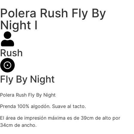
Polera Rush Fly By
Night I
Rush
Fly By Night
Polera Rush Fly By Night
Prenda 100% algodón. Suave al tacto.
El área de impresión máxima es de 39cm de alto por
34cm de ancho.