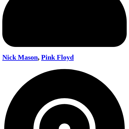
Nick Mason
,
Pink Floyd