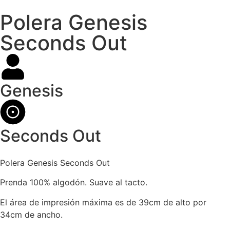
Polera Genesis
Seconds Out
Genesis
Seconds Out
Polera Genesis Seconds Out
Prenda 100% algodón. Suave al tacto.
El área de impresión máxima es de 39cm de alto por
34cm de ancho.