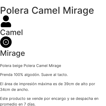
Polera Camel Mirage
Camel
Mirage
Polera beige Polera Camel Mirage
Prenda 100% algodón. Suave al tacto.
El área de impresión máxima es de 39cm de alto por
34cm de ancho.
Este producto se vende por encargo y se despacha en
promedio en 7 días.