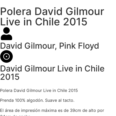
Polera David Gilmour
Live in Chile 2015
David Gilmour
,
Pink Floyd
David Gilmour Live in Chile
2015
Polera David Gilmour Live in Chile 2015
Prenda 100% algodón. Suave al tacto.
El área de impresión máxima es de 39cm de alto por