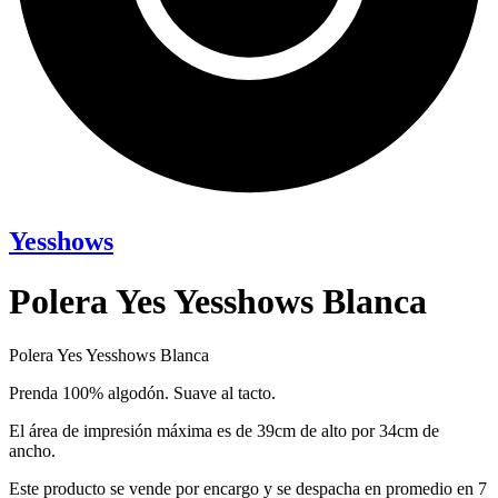
Yesshows
Polera Yes Yesshows Blanca
Polera Yes Yesshows Blanca
Prenda 100% algodón. Suave al tacto.
El área de impresión máxima es de 39cm de alto por 34cm de
ancho.
Este producto se vende por encargo y se despacha en promedio en 7