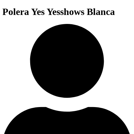
Polera Yes Yesshows Blanca