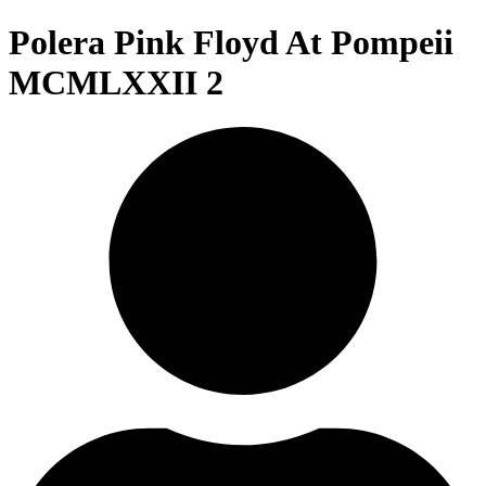
Polera Pink Floyd At Pompeii
MCMLXXII 2