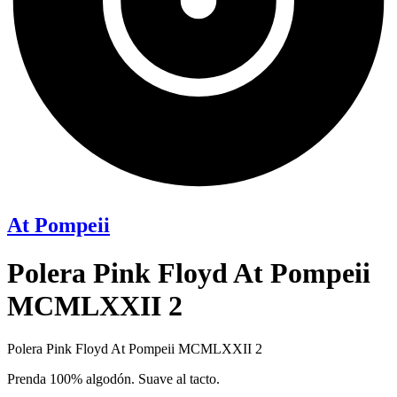
At Pompeii
Polera Pink Floyd At Pompeii
MCMLXXII 2
Polera Pink Floyd At Pompeii MCMLXXII 2
Prenda 100% algodón. Suave al tacto.