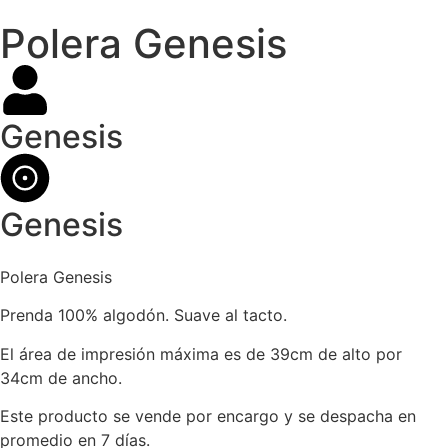
Polera Genesis
Genesis
Genesis
Polera Genesis
Prenda 100% algodón. Suave al tacto.
El área de impresión máxima es de 39cm de alto por
34cm de ancho.
Este producto se vende por encargo y se despacha en
promedio en 7 días.