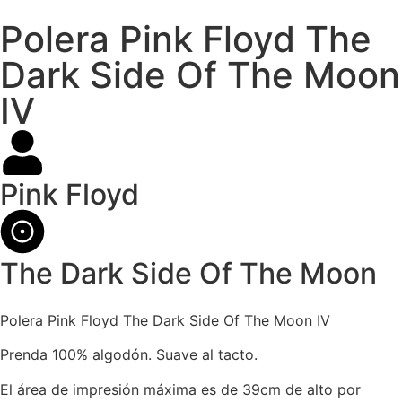
Polera Pink Floyd The
Dark Side Of The Moon
IV
Pink Floyd
The Dark Side Of The Moon
Polera Pink Floyd The Dark Side Of The Moon IV
Prenda 100% algodón. Suave al tacto.
El área de impresión máxima es de 39cm de alto por