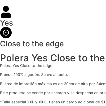
Yes
Close to the edge
Polera Yes Close to th
Polera Yes Close to the edge
Prenda 100% algodón. Suave al tacto.
El área de impresión máxima es de 39cm de alto por 34cm
Este producto se vende por encargo y se despacha en pro
*Talla especial XXL y XXXL tienen un cargo adicional de $1