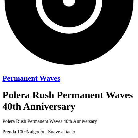
Permanent Waves
Polera Rush Permanent Waves
40th Anniversary
Polera Rush Permanent Waves 40th Anniversary
Prenda 100% algodón. Suave al tacto.