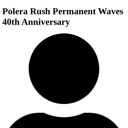
Polera Rush Permanent Waves
40th Anniversary