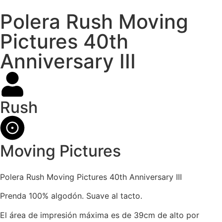
Polera Rush Moving
Pictures 40th
Anniversary III
Rush
Moving Pictures
Polera Rush Moving Pictures 40th Anniversary III
Prenda 100% algodón. Suave al tacto.
El área de impresión máxima es de 39cm de alto por