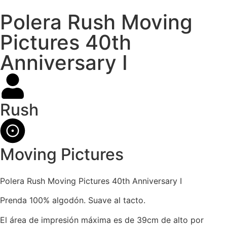
Polera Rush Moving
Pictures 40th
Anniversary I
Rush
Moving Pictures
Polera Rush Moving Pictures 40th Anniversary I
Prenda 100% algodón. Suave al tacto.
El área de impresión máxima es de 39cm de alto por