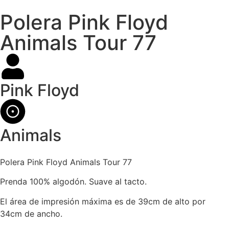
Polera Pink Floyd
Animals Tour 77
Pink Floyd
Animals
Polera Pink Floyd Animals Tour 77
Prenda 100% algodón. Suave al tacto.
El área de impresión máxima es de 39cm de alto por
34cm de ancho.