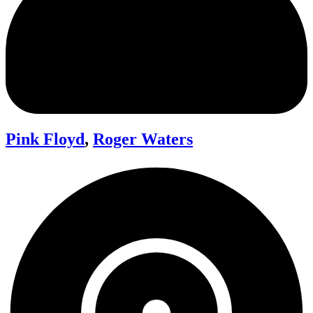
Pink Floyd
,
Roger Waters