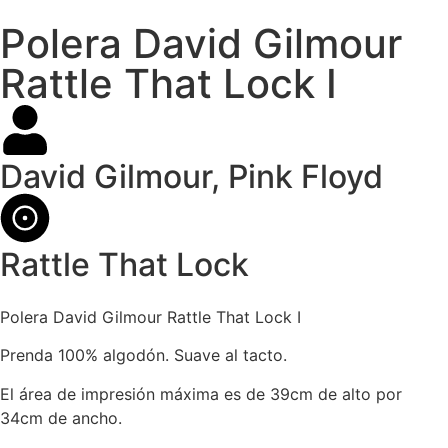
Polera David Gilmour
Rattle That Lock I
David Gilmour
,
Pink Floyd
Rattle That Lock
Polera David Gilmour Rattle That Lock I
Prenda 100% algodón. Suave al tacto.
El área de impresión máxima es de 39cm de alto por
34cm de ancho.