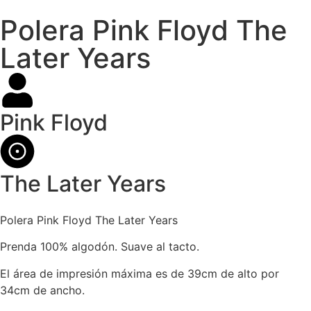
Polera Pink Floyd The
Later Years
Pink Floyd
The Later Years
Polera Pink Floyd The Later Years
Prenda 100% algodón. Suave al tacto.
El área de impresión máxima es de 39cm de alto por
34cm de ancho.