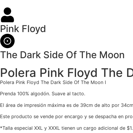
Pink Floyd
The Dark Side Of The Moon
Polera Pink Floyd The 
Polera Pink Floyd The Dark Side Of The Moon I
Prenda 100% algodón. Suave al tacto.
El área de impresión máxima es de 39cm de alto por 34cm
Este producto se vende por encargo y se despacha en pro
*Talla especial XXL y XXXL tienen un cargo adicional de $1