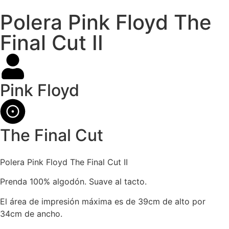
Polera Pink Floyd The
Final Cut II
Pink Floyd
The Final Cut
Polera Pink Floyd The Final Cut II
Prenda 100% algodón. Suave al tacto.
El área de impresión máxima es de 39cm de alto por
34cm de ancho.