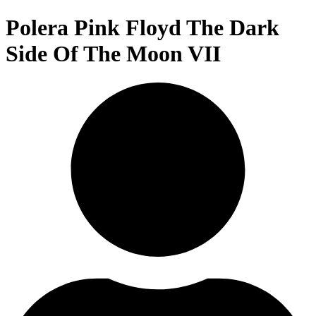
Polera Pink Floyd The Dark
Side Of The Moon VII