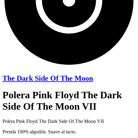
The Dark Side Of The Moon
Polera Pink Floyd The Dark
Side Of The Moon VII
Polera Pink Floyd The Dark Side Of The Moon VII
Prenda 100% algodón. Suave al tacto.