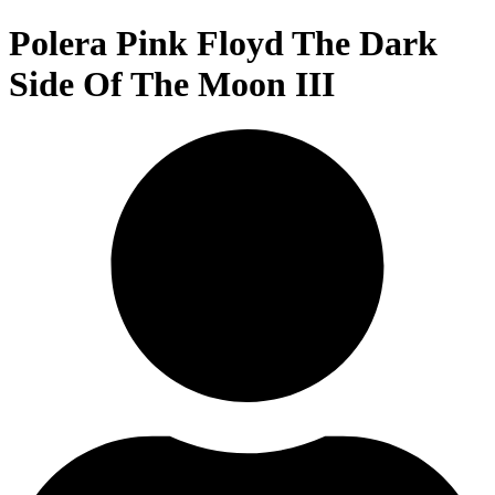
Polera Pink Floyd The Dark
Side Of The Moon III