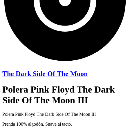
The Dark Side Of The Moon
Polera Pink Floyd The Dark
Side Of The Moon III
Polera Pink Floyd The Dark Side Of The Moon III
Prenda 100% algodón. Suave al tacto.