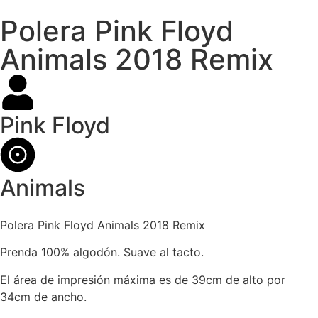
Polera Pink Floyd
Animals 2018 Remix
Pink Floyd
Animals
Polera Pink Floyd Animals 2018 Remix
Prenda 100% algodón. Suave al tacto.
El área de impresión máxima es de 39cm de alto por
34cm de ancho.