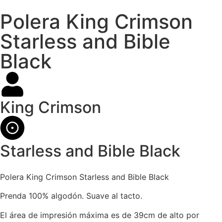
Polera King Crimson
Starless and Bible
Black
King Crimson
Starless and Bible Black
Polera King Crimson Starless and Bible Black
Prenda 100% algodón. Suave al tacto.
El área de impresión máxima es de 39cm de alto por