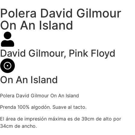
Polera David Gilmour
On An Island
David Gilmour
,
Pink Floyd
On An Island
Polera David Gilmour On An Island
Prenda 100% algodón. Suave al tacto.
El área de impresión máxima es de 39cm de alto por
34cm de ancho.