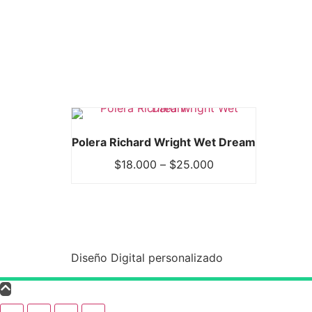
Polera Richard Wright Wet Dream
$
18.000
–
$
25.000
Diseño Digital personalizado