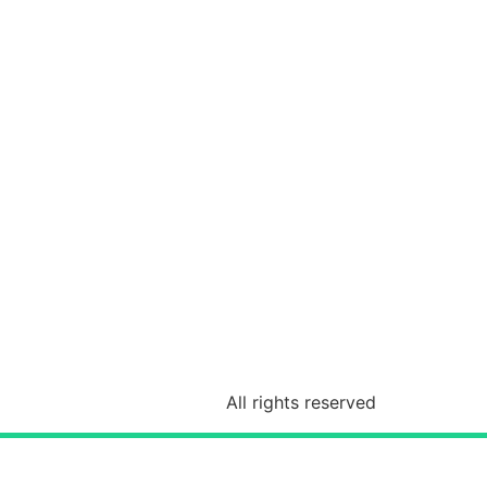
All rights reserved