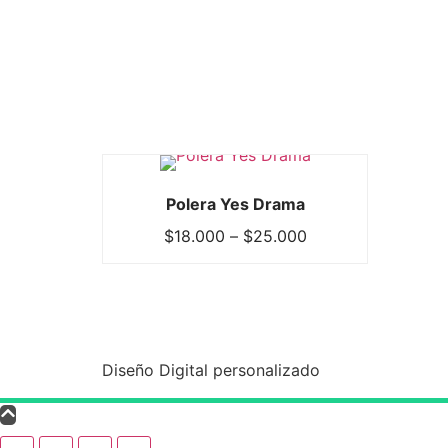
Polera Yes Drama
$
18.000
–
$
25.000
Diseño Digital personalizado