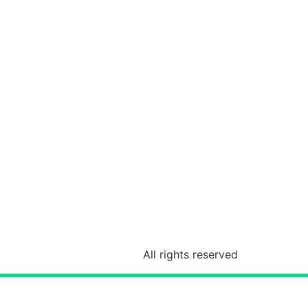
All rights reserved