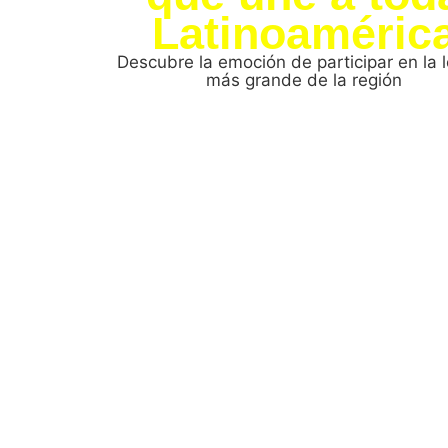
Latinoaméric
Descubre la emoción de participar en la l
más grande de la región